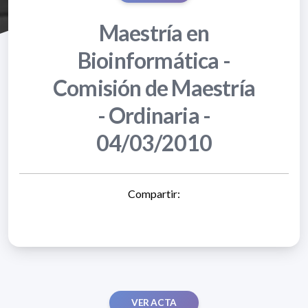
Maestría en
Bioinformática -
Comisión de Maestría
- Ordinaria -
04/03/2010
Compartir:
VER ACTA