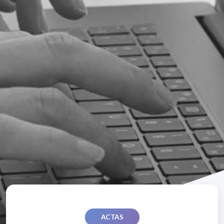
ACTAS