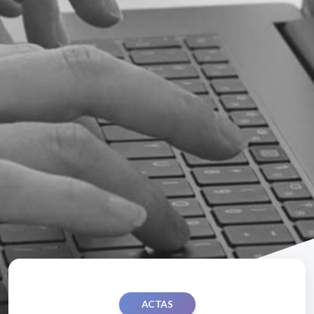
ACTAS