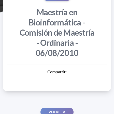
Maestría en
Bioinformática -
Comisión de Maestría
- Ordinaria -
06/08/2010
Compartir:
VER ACTA