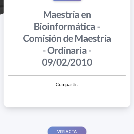
Maestría en
Bioinformática -
Comisión de Maestría
- Ordinaria -
09/02/2010
Compartir:
VER ACTA