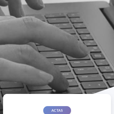
ACTAS