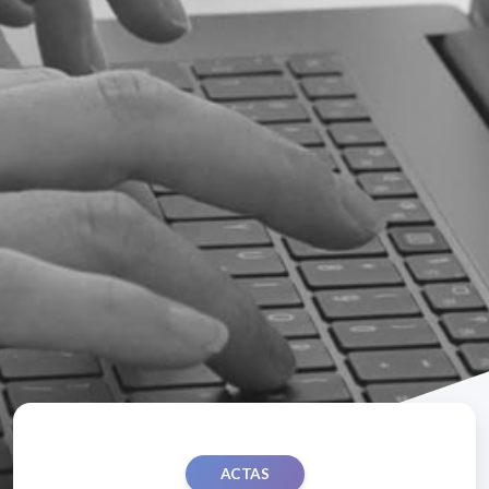
ACTAS