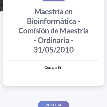
Maestría en
Bioinformática -
Comisión de Maestría
- Ordinaria -
31/05/2010
Compartir:
VER ACTA