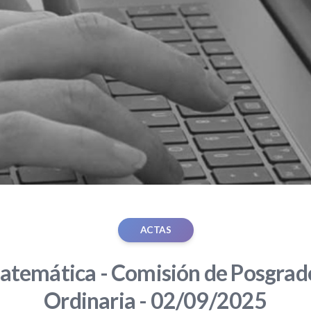
ACTAS
atemática - Comisión de Posgrado
Ordinaria - 02/09/2025