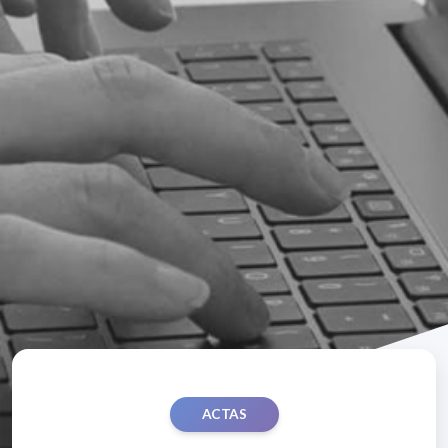
ACTAS