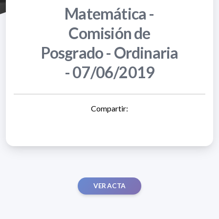
Matemática -
Comisión de
Posgrado - Ordinaria
- 07/06/2019
Compartir:
VER ACTA