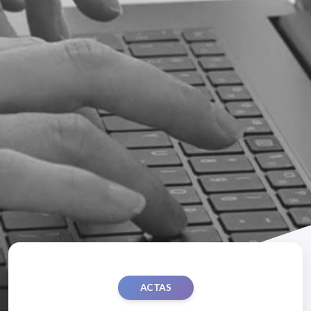
ACTAS