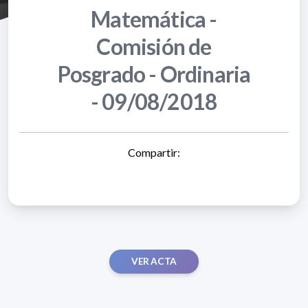
Matemática -
Comisión de
Posgrado - Ordinaria
- 09/08/2018
Compartir:
VER ACTA