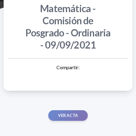
Matemática -
Comisión de
Posgrado - Ordinaria
- 09/09/2021
Compartir:
VER ACTA