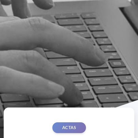
ACTAS