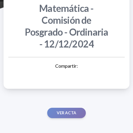
Matemática -
Comisión de
Posgrado - Ordinaria
- 12/12/2024
Compartir:
VER ACTA