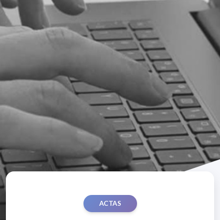
ACTAS