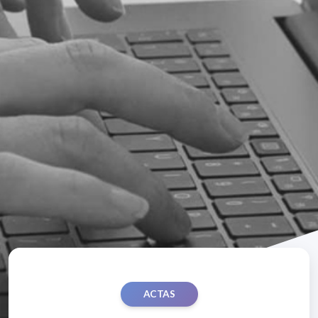
ACTAS