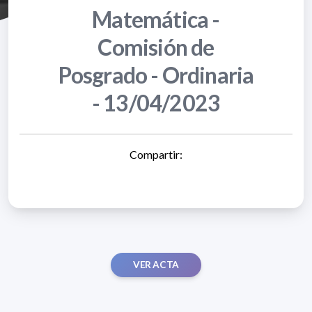
Matemática -
Comisión de
Posgrado - Ordinaria
- 13/04/2023
Compartir:
VER ACTA