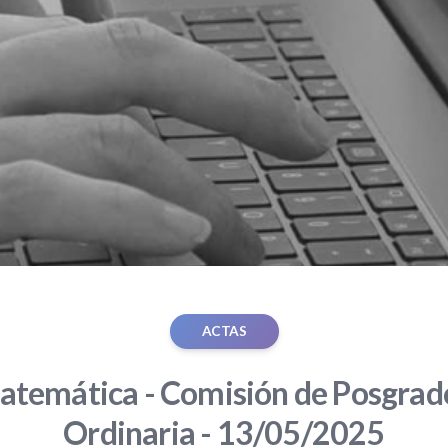
ACTAS
atemática - Comisión de Posgrado
Ordinaria - 13/05/2025