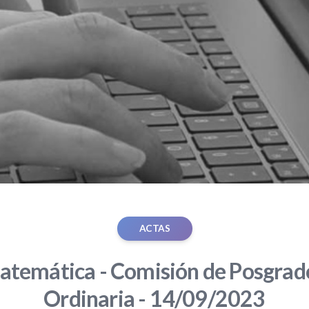
ACTAS
atemática - Comisión de Posgrado
Ordinaria - 14/09/2023