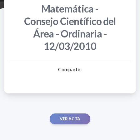
Matemática -
Consejo Científico del
Área - Ordinaria -
12/03/2010
Compartir:
VER ACTA