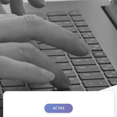
ACTAS