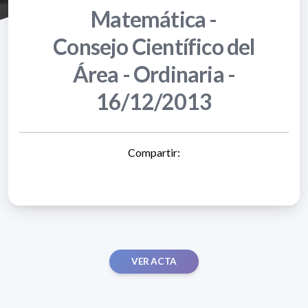
Matemática -
Consejo Científico del
Área - Ordinaria -
16/12/2013
Compartir:
VER ACTA