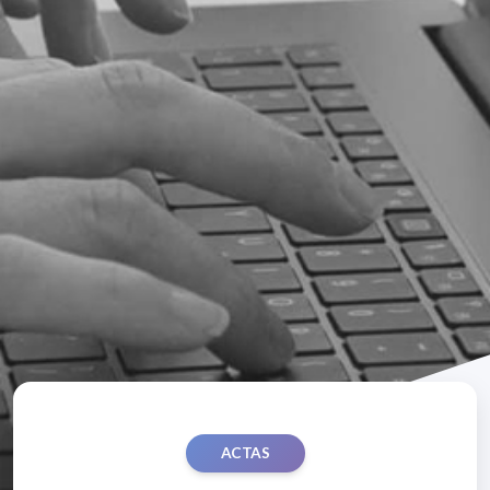
ACTAS