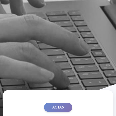
ACTAS