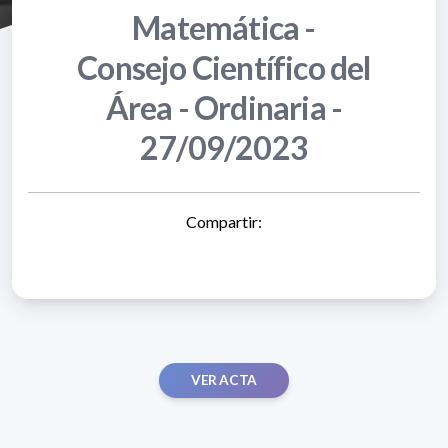
Matemática -
Consejo Científico del
Área - Ordinaria -
27/09/2023
Compartir:
VER ACTA