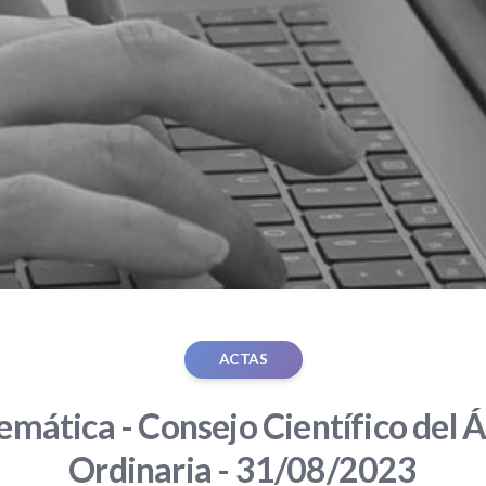
ACTAS
mática - Consejo Científico del Á
Ordinaria - 31/08/2023