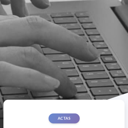
ACTAS