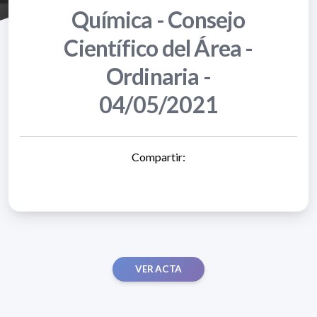
Química - Consejo
Científico del Área -
Ordinaria -
04/05/2021
Compartir:
VER ACTA