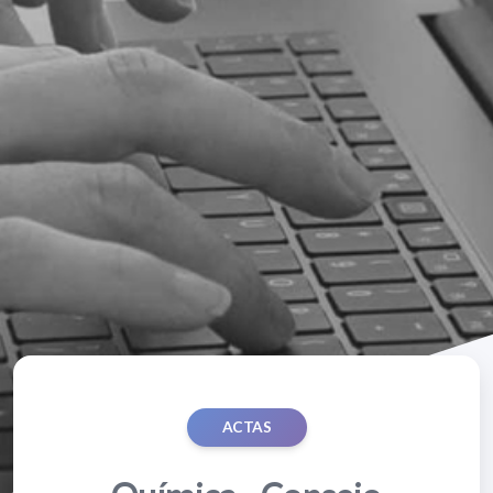
ACTAS