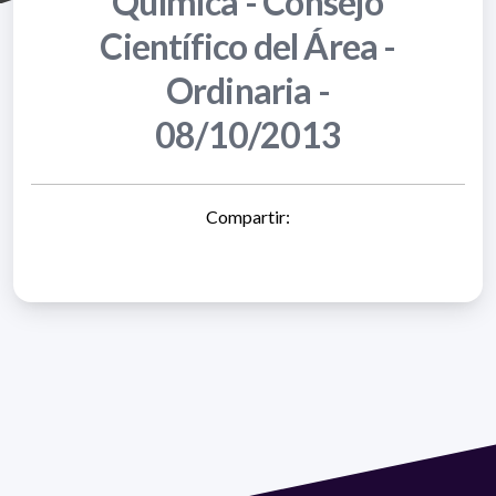
Química - Consejo
Científico del Área -
Ordinaria -
08/10/2013
Compartir: