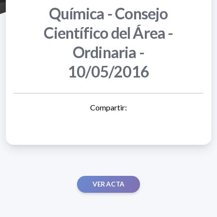
Química - Consejo
Científico del Área -
Ordinaria -
10/05/2016
Compartir:
VER ACTA