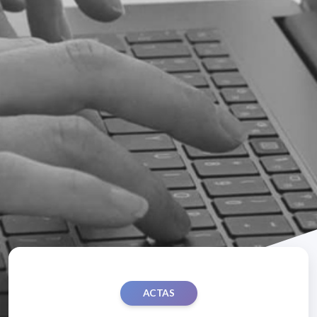
ACTAS