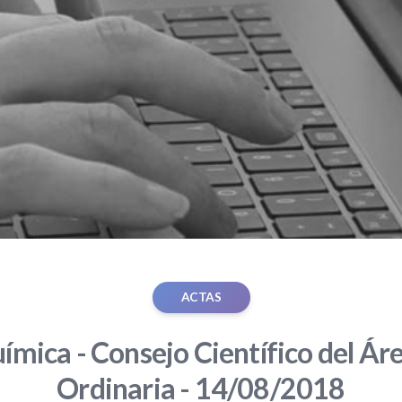
ACTAS
ímica - Consejo Científico del Áre
Ordinaria - 14/08/2018