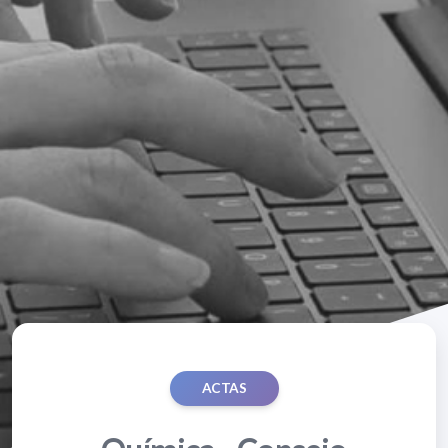
ACTAS