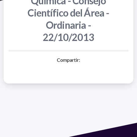
Química - Consejo
Científico del Área -
Ordinaria -
22/10/2013
Compartir: