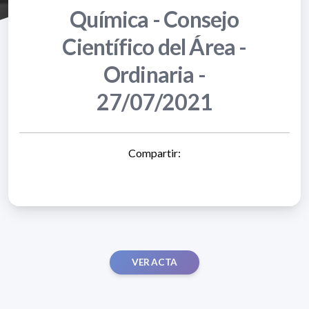
Química - Consejo
Científico del Área -
Ordinaria -
27/07/2021
Compartir:
VER ACTA