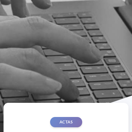
ACTAS