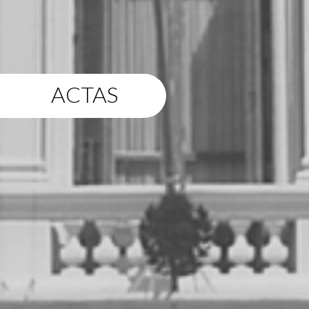
ACTAS