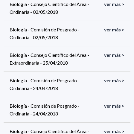
Biología - Consejo Científico del Área -
ver más >
Ordinaria - 02/05/2018
Biología - Comisión de Posgrado -
ver más >
Ordinaria - 02/05/2018
Biología - Consejo Científico del Área -
ver más >
Extraordinaria - 25/04/2018
Biología - Comisión de Posgrado -
ver más >
Ordinaria - 24/04/2018
Biología - Comisión de Posgrado -
ver más >
Ordinaria - 24/04/2018
Biología - Consejo Científico del Área -
ver más >