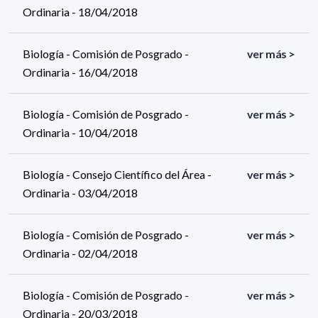
Ordinaria - 18/04/2018
Biología - Comisión de Posgrado -
ver más >
Ordinaria - 16/04/2018
Biología - Comisión de Posgrado -
ver más >
Ordinaria - 10/04/2018
Biología - Consejo Científico del Área -
ver más >
Ordinaria - 03/04/2018
Biología - Comisión de Posgrado -
ver más >
Ordinaria - 02/04/2018
Biología - Comisión de Posgrado -
ver más >
Ordinaria - 20/03/2018