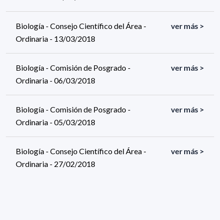
Biología - Consejo Científico del Área -
ver más >
Ordinaria - 13/03/2018
Biología - Comisión de Posgrado -
ver más >
Ordinaria - 06/03/2018
Biología - Comisión de Posgrado -
ver más >
Ordinaria - 05/03/2018
Biología - Consejo Científico del Área -
ver más >
Ordinaria - 27/02/2018
Biología - Comisión de Posgrado -
ver más >
Ordinaria - 23/02/2018