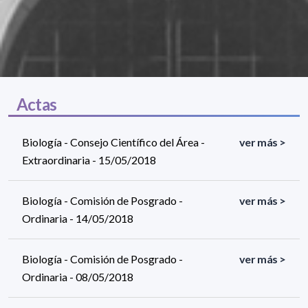
Actas
Biología - Consejo Científico del Área -
ver más >
Extraordinaria - 15/05/2018
Biología - Comisión de Posgrado -
ver más >
Ordinaria - 14/05/2018
Biología - Comisión de Posgrado -
ver más >
Ordinaria - 08/05/2018