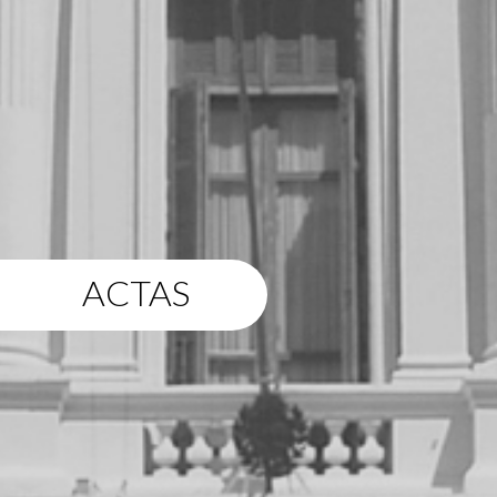
ACTAS