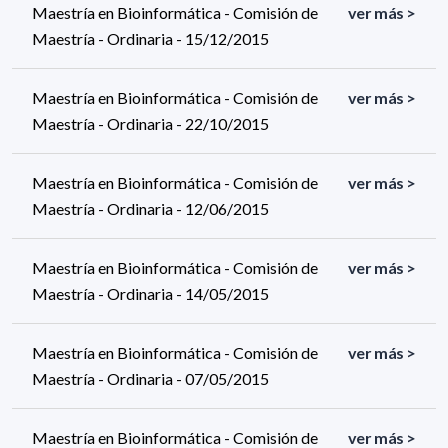
Maestría en Bioinformática - Comisión de
ver más >
Maestría - Ordinaria - 15/12/2015
Maestría en Bioinformática - Comisión de
ver más >
Maestría - Ordinaria - 22/10/2015
Maestría en Bioinformática - Comisión de
ver más >
Maestría - Ordinaria - 12/06/2015
Maestría en Bioinformática - Comisión de
ver más >
Maestría - Ordinaria - 14/05/2015
Maestría en Bioinformática - Comisión de
ver más >
Maestría - Ordinaria - 07/05/2015
Maestría en Bioinformática - Comisión de
ver más >