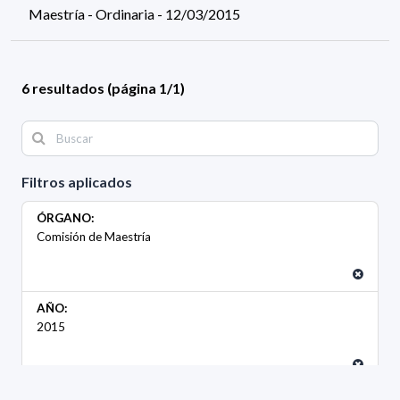
Maestría - Ordinaria - 12/03/2015
6 resultados (página 1/1)
Filtros aplicados
ÓRGANO:
Comisión de Maestría
AÑO:
2015