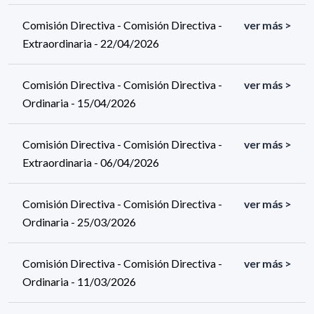
Comisión Directiva - Comisión Directiva -
ver más >
Extraordinaria - 22/04/2026
Comisión Directiva - Comisión Directiva -
ver más >
Ordinaria - 15/04/2026
Comisión Directiva - Comisión Directiva -
ver más >
Extraordinaria - 06/04/2026
Comisión Directiva - Comisión Directiva -
ver más >
Ordinaria - 25/03/2026
Comisión Directiva - Comisión Directiva -
ver más >
Ordinaria - 11/03/2026