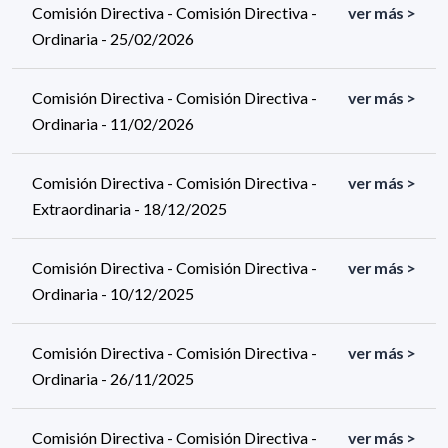
Comisión Directiva - Comisión Directiva -
ver más >
Ordinaria - 25/02/2026
Comisión Directiva - Comisión Directiva -
ver más >
Ordinaria - 11/02/2026
Comisión Directiva - Comisión Directiva -
ver más >
Extraordinaria - 18/12/2025
Comisión Directiva - Comisión Directiva -
ver más >
Ordinaria - 10/12/2025
Comisión Directiva - Comisión Directiva -
ver más >
Ordinaria - 26/11/2025
Comisión Directiva - Comisión Directiva -
ver más >