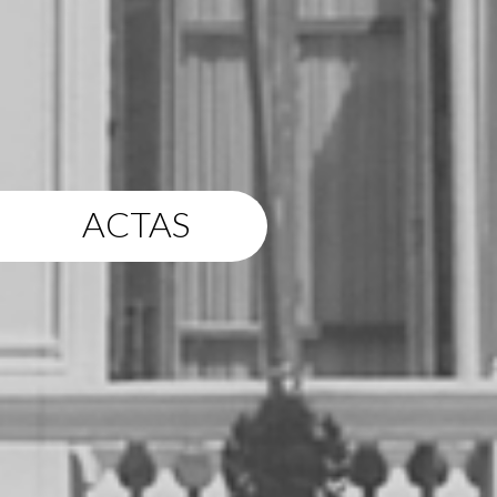
ACTAS