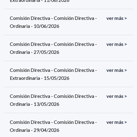
Comisión Directiva - Comisión Directiva -
ver más >
Ordinaria - 10/06/2026
Comisión Directiva - Comisión Directiva -
ver más >
Ordinaria - 27/05/2026
Comisión Directiva - Comisión Directiva -
ver más >
Extraordinaria - 15/05/2026
Comisión Directiva - Comisión Directiva -
ver más >
Ordinaria - 13/05/2026
Comisión Directiva - Comisión Directiva -
ver más >
Ordinaria - 29/04/2026