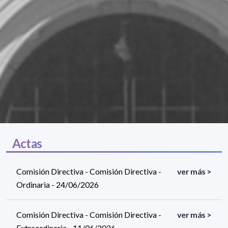
Actas
Comisión Directiva - Comisión Directiva -
ver más >
Ordinaria - 24/06/2026
Comisión Directiva - Comisión Directiva -
ver más >
Extraordinaria - 11/06/2026