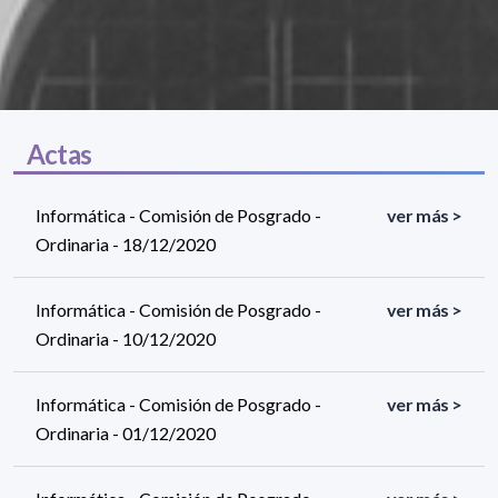
Actas
Informática - Comisión de Posgrado -
ver más >
Ordinaria - 18/12/2020
Informática - Comisión de Posgrado -
ver más >
Ordinaria - 10/12/2020
Informática - Comisión de Posgrado -
ver más >
Ordinaria - 01/12/2020