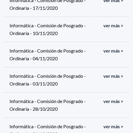
Informática - Comisión de Posgrado -
ver más >
Ordinaria - 17/11/2020
Informática - Comisión de Posgrado -
ver más >
Ordinaria - 10/11/2020
Informática - Comisión de Posgrado -
ver más >
Ordinaria - 04/11/2020
Informática - Comisión de Posgrado -
ver más >
Ordinaria - 03/11/2020
Informática - Comisión de Posgrado -
ver más >
Ordinaria - 28/10/2020
Informática - Comisión de Posgrado -
ver más >