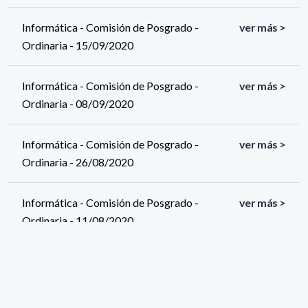
Informática - Comisión de Posgrado -
ver más >
Ordinaria - 15/09/2020
Informática - Comisión de Posgrado -
ver más >
Ordinaria - 08/09/2020
Informática - Comisión de Posgrado -
ver más >
Ordinaria - 26/08/2020
Informática - Comisión de Posgrado -
ver más >
Ordinaria - 11/08/2020
Informática - Comisión de Posgrado -
ver más >
Ordinaria - 04/08/2020