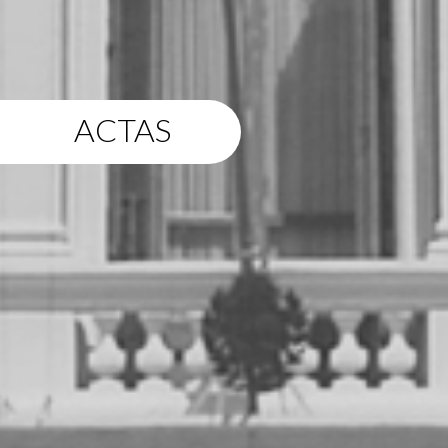
ACTAS