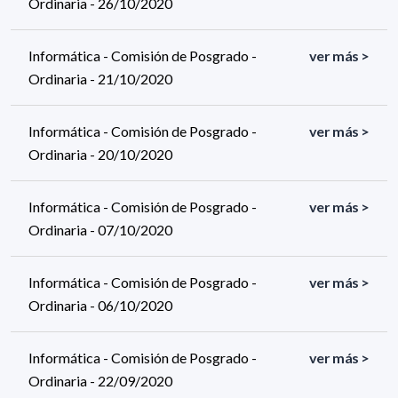
Ordinaria - 26/10/2020
Informática - Comisión de Posgrado -
ver más >
Ordinaria - 21/10/2020
Informática - Comisión de Posgrado -
ver más >
Ordinaria - 20/10/2020
Informática - Comisión de Posgrado -
ver más >
Ordinaria - 07/10/2020
Informática - Comisión de Posgrado -
ver más >
Ordinaria - 06/10/2020
Informática - Comisión de Posgrado -
ver más >
Ordinaria - 22/09/2020