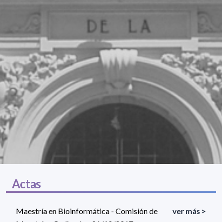
Actas
Maestría en Bioinformática - Comisión de
ver más >