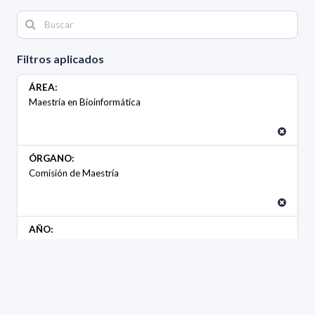
Filtros aplicados
ÁREA:
Maestría en Bioinformática
ÓRGANO:
Comisión de Maestría
AÑO:
2017