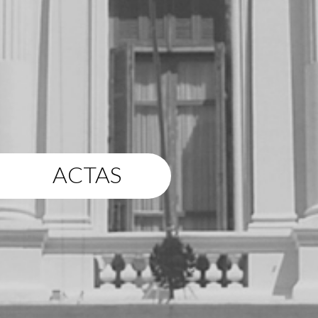
ACTAS