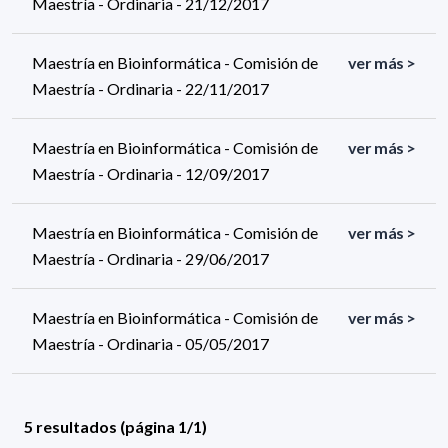
Maestría - Ordinaria - 21/12/2017
Maestría en Bioinformática - Comisión de
ver más >
Maestría - Ordinaria - 22/11/2017
Maestría en Bioinformática - Comisión de
ver más >
Maestría - Ordinaria - 12/09/2017
Maestría en Bioinformática - Comisión de
ver más >
Maestría - Ordinaria - 29/06/2017
Maestría en Bioinformática - Comisión de
ver más >
Maestría - Ordinaria - 05/05/2017
5 resultados (página 1/1)