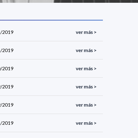
12/2019
ver más >
11/2019
ver más >
10/2019
ver más >
09/2019
ver más >
09/2019
ver más >
08/2019
ver más >