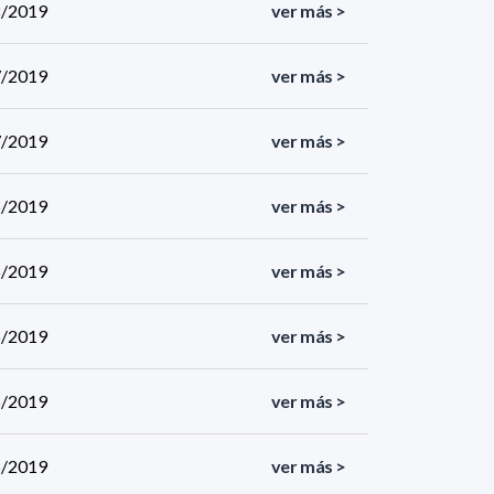
08/2019
ver más >
07/2019
ver más >
07/2019
ver más >
06/2019
ver más >
06/2019
ver más >
06/2019
ver más >
05/2019
ver más >
05/2019
ver más >