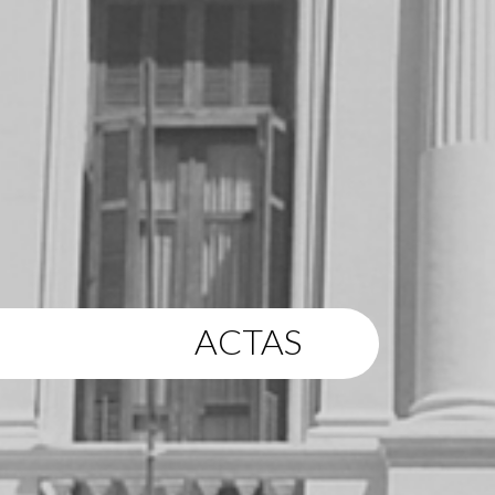
ACTAS