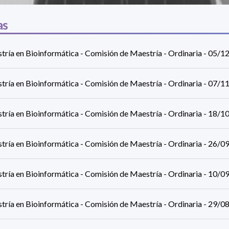
as
tría en Bioinformática - Comisión de Maestría - Ordinaria - 05/
tría en Bioinformática - Comisión de Maestría - Ordinaria - 07/
tría en Bioinformática - Comisión de Maestría - Ordinaria - 18/
tría en Bioinformática - Comisión de Maestría - Ordinaria - 26/
tría en Bioinformática - Comisión de Maestría - Ordinaria - 10/
tría en Bioinformática - Comisión de Maestría - Ordinaria - 29/