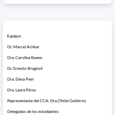
Equipo:
Dr. Marcel Achkar
Dra. Carolina Bueno
Dr. Ernesto Brugnoli
Dra. Elena Peel
Dra. Laura Pérez
Representante del CCA: Dra.Ofelia Gutiérrez
Delegados de los estudiantes: