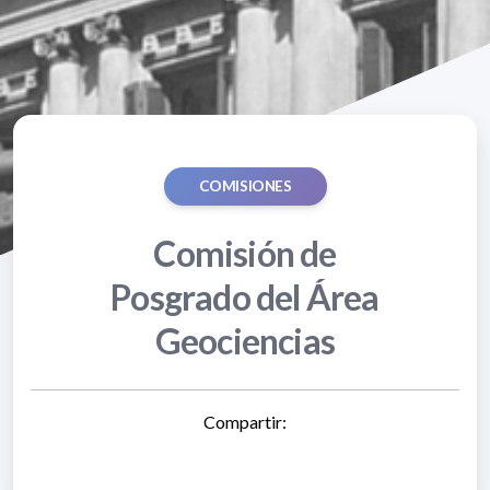
COMISIONES
Comisión de
Posgrado del Área
Geociencias
Compartir: