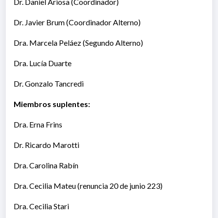
Dr. Daniel Ariosa (Coordinador)
Dr. Javier Brum (Coordinador Alterno)
Dra. Marcela Peláez (Segundo Alterno)
Dra. Lucía Duarte
Dr. Gonzalo Tancredi
Miembros suplentes:
Dra. Erna Frins
Dr. Ricardo Marotti
Dra. Carolina Rabín
Dra. Cecilia Mateu (renuncia 20 de junio 223)
Dra. Cecilia Stari