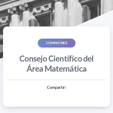
COMISIONES
Consejo Científico del
Área Matemática
Compartir: