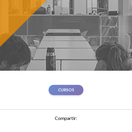
CURSOS
Compartir: