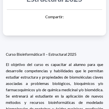
Compartir:
Curso Bioinformática II – Estructural 2025
El objetivo del curso es capacitar al alumno para que
desarrolle competencias y habilidades que le permitan
estudiar estructura y propiedades de biomoléculas claves
asociadas a problemas biológicos, bioquímicos y/o
farmacoquímicos y/o de química medicinal y/o biomédica.
Se entrenará al estudiante en la aplicación de nuevos
métodos y recursos bioinformáticas de modelado
biomolecular de proteínas y ácidos nucleicos, predicción