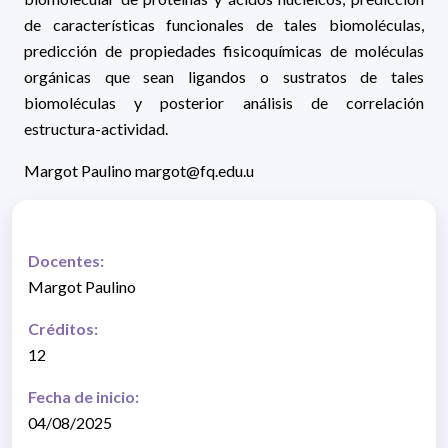
de características funcionales de tales biomoléculas,
predicción de propiedades fisicoquímicas de moléculas
orgánicas que sean ligandos o sustratos de tales
biomoléculas y posterior análisis de correlación
estructura-actividad.
Margot Paulino margot@fq.edu.u
Docentes:
Margot Paulino
Créditos:
12
Fecha de inicio:
04/08/2025