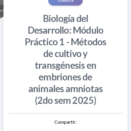
CURSOS
Biología del
Desarrollo: Módulo
Práctico 1 - Métodos
de cultivo y
transgénesis en
embriones de
animales amniotas
(2do sem 2025)
Compartir: