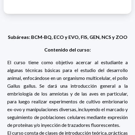
Subáreas: BCM-BQ, ECO y EVO, FIS, GEN, NCS y ZOO
Contenido del curso:
El curso tiene como objetivo acercar al estudiante a
algunas técnicas básicas para el estudio del desarrollo
animal, enfocándose en un organismo multicelular, el pollo
Gallus gallus. Se dará una introducción general a la
embriología de los amniotas y de las aves en particular,
para luego realizar experimentos de cultivo embrionario
ex-ovo y manipulaciones diversas, incluyendo el marcado y
seguimiento de poblaciones celulares mediante expresión
de proteínas y/o inyección de trazadores fluorescentes.
El curso consta de clases de introducción teórica, prácticas