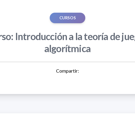
CURSOS
so: Introducción a la teoría de ju
algorítmica
Compartir: