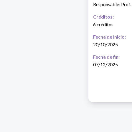
Responsable: Prof.
Créditos:
6 créditos
Fecha de inicio:
20/10/2025
Fecha de fin:
07/12/2025