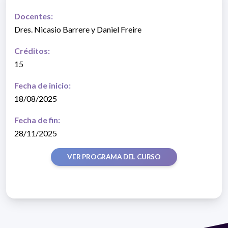
Docentes:
Dres. Nicasio Barrere y Daniel Freire
Créditos:
15
Fecha de inicio:
18/08/2025
Fecha de fin:
28/11/2025
VER PROGRAMA DEL CURSO