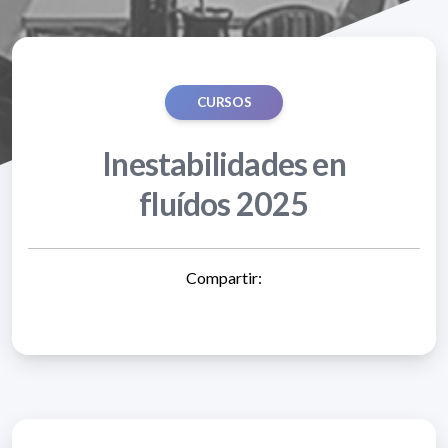
CURSOS
Inestabilidades en
fluídos 2025
Compartir: