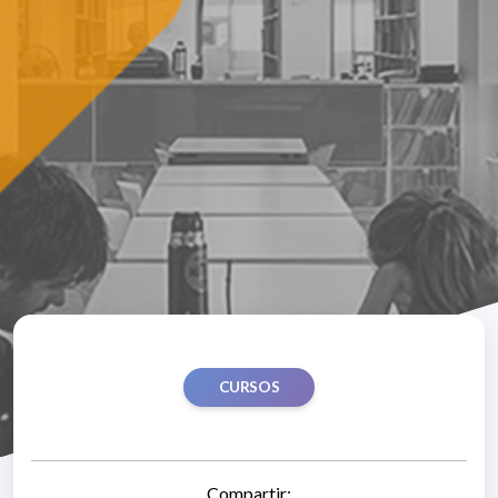
CURSOS
Compartir: