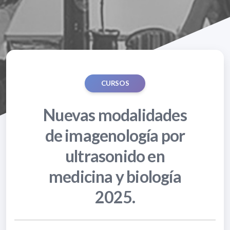
CURSOS
Nuevas modalidades
de imagenología por
ultrasonido en
medicina y biología
2025.