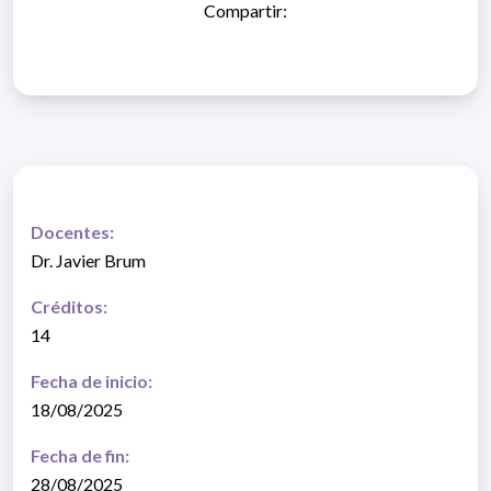
Compartir:
Docentes:
Dr. Javier Brum
Créditos:
14
Fecha de inicio:
18/08/2025
Fecha de fin:
28/08/2025