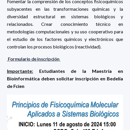
Fomentar la comprensión de los conceptos fisicoquímicos
subyacentes en las transformaciones químicas y la
diversidad estructural en sistemas biológicos y
relacionados. Crear conocimiento técnico en
metodologías computacionales y su uso cooperativo para
el estudio de los factores químicos y electrónicos que
controlan los procesos biológicos (reactividad).
Formulario de inscripción
Importante:
Estudiantes de la Maestría en
Bioinformática deben solicitar inscripción en Bedelía
de Fcien