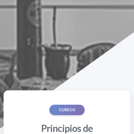
CURSOS
Principios de