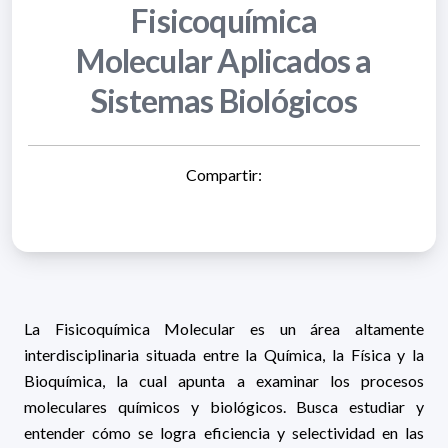
Fisicoquímica
Molecular Aplicados a
Sistemas Biológicos
Compartir:
La Fisicoquímica Molecular es un área altamente
interdisciplinaria situada entre la Química, la Física y la
Bioquímica, la cual apunta a examinar los procesos
moleculares químicos y biológicos. Busca estudiar y
entender cómo se logra eficiencia y selectividad en las