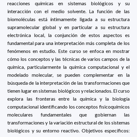
reacciones químicas en sistemas biológicos y su
interacción con el medio solvente. La función de las
biomoléculas está íntimamente ligada a su estructura
supramolecular global y en particular a su estructura
electrónica local, la conjunción de estos aspectos es
fundamental para una interpretación más completa de los
fenómenos en estudio. Este curso se enfoca en mostrar
cómo los conceptos y las técnicas de varios campos de la
química, particularmente la química computacional y el
modelado molecular, se pueden complementar en la
búsqueda de la interpretación de las transformaciones que
tienen lugar en sistemas biológicos y relacionados. El curso
explora las fronteras entre la química y la biología
computacional identificando los conceptos fisicoquímicos
moleculares fundamentales que gobiernan las
transformaciones y la variación estructural de los sistemas
biológicos y su entorno reactivo. Objetivos específicos: