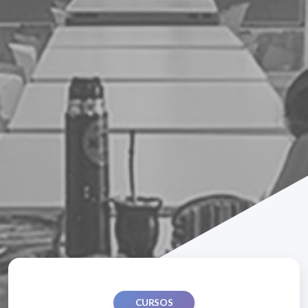
CURSOS