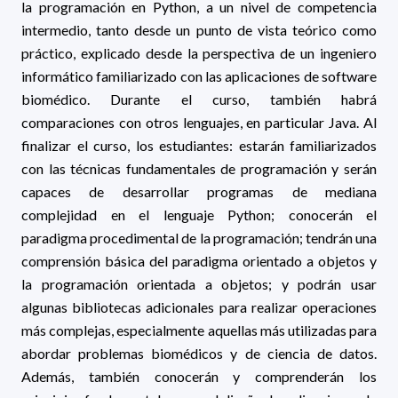
la programación en Python, a un nivel de competencia
intermedio, tanto desde un punto de vista teórico como
práctico, explicado desde la perspectiva de un ingeniero
informático familiarizado con las aplicaciones de software
biomédico. Durante el curso, también habrá
comparaciones con otros lenguajes, en particular Java. Al
finalizar el curso, los estudiantes: estarán familiarizados
con las técnicas fundamentales de programación y serán
capaces de desarrollar programas de mediana
complejidad en el lenguaje Python; conocerán el
paradigma procedimental de la programación; tendrán una
comprensión básica del paradigma orientado a objetos y
la programación orientada a objetos; y podrán usar
algunas bibliotecas adicionales para realizar operaciones
más complejas, especialmente aquellas más utilizadas para
abordar problemas biomédicos y de ciencia de datos.
Además, también conocerán y comprenderán los