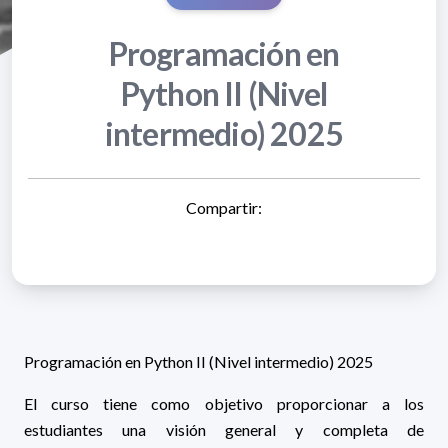
Programación en
Python II (Nivel
intermedio) 2025
Compartir:
Programación en Python II (Nivel intermedio) 2025
El curso tiene como objetivo proporcionar a los
estudiantes una visión general y completa de