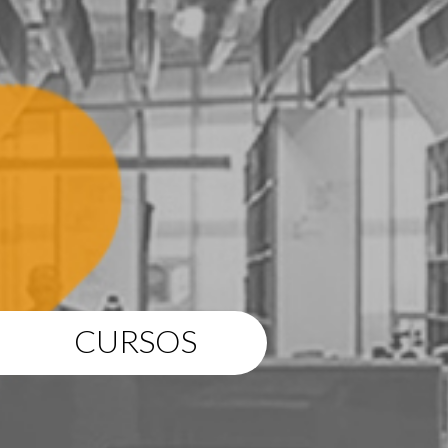
CURSOS