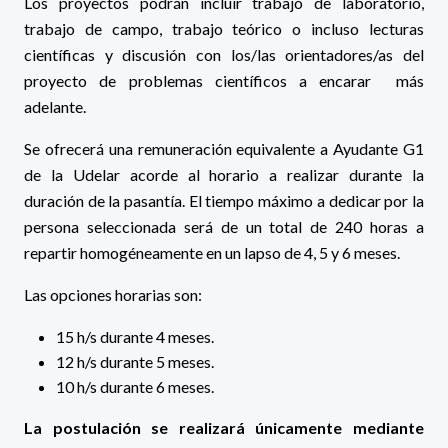
Los proyectos podrán incluir trabajo de laboratorio,
trabajo de campo, trabajo teórico o incluso lecturas
científicas y discusión con los/las orientadores/as del
proyecto de problemas científicos a encarar más
adelante.
Se ofrecerá una remuneración equivalente a Ayudante G1
de la Udelar acorde al horario a realizar durante la
duración de la pasantía. El tiempo máximo a dedicar por la
persona seleccionada será de un total de 240 horas a
repartir homogéneamente en un lapso de 4, 5 y 6 meses.
Las opciones horarias son:
15 h/s durante 4 meses.
12 h/s durante 5 meses.
10 h/s durante 6 meses.
La postulación se realizará únicamente mediante