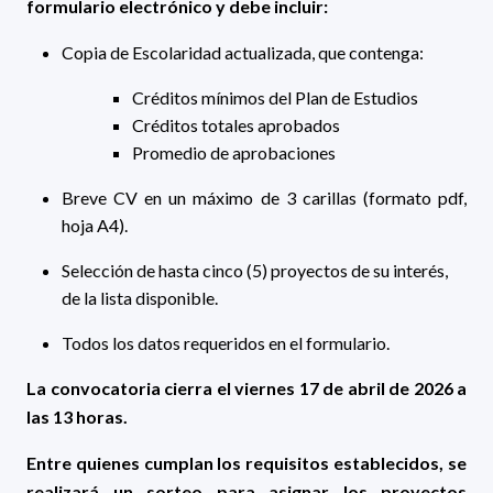
formulario electrónico y debe incluir:
Copia de Escolaridad actualizada, que contenga:
Créditos mínimos del Plan de Estudios
Créditos totales aprobados
Promedio de aprobaciones
Breve CV
en un máximo de 3 carillas (formato pdf,
hoja A4).
Selección de hasta cinco (5) proyectos de su interés,
de la lista disponible.
Todos los datos requeridos en el formulario.
La convocatoria cierra el viernes 17 de abril de 2026 a
las 13 horas.
Entre quienes cumplan los requisitos establecidos, se
realizará un sorteo para asignar los proyectos