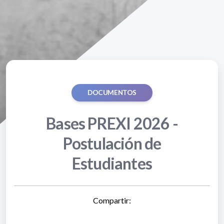
DOCUMENTOS
Bases PREXI 2026 -
Postulación de
Estudiantes
Compartir: