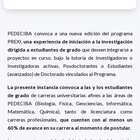
PEDECIBA convoca a una nueva edición del programa
PREXI,
una experiencia de iniciación a la investigación
dirigida a estudiantes de grado
que deseen integrarse a
proyectos en curso, bajo la tutoría de Investigadores o
Investigadoras activas, Posdoctorantes o Estudiantes
(avanzados) de Doctorado vinculados al Programa.
La presente instancia convoca a las y los estudiantes
de grado
de carreras universitarias afines a las áreas de
PEDECIBA (Biología, Física, Geociencias, Informática,
Matemática, Química), tanto de licenciatura como
carreras profesionales,
que cuenten con al menos un
60 % de avance en su carrera al momento de postular.