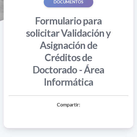
DOCUMENTOS
Formulario para
solicitar Validación y
Asignación de
Créditos de
Doctorado - Área
Informática
Compartir: