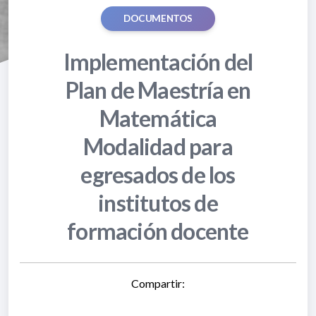
DOCUMENTOS
Implementación del
Plan de Maestría en
Matemática
Modalidad para
egresados de los
institutos de
formación docente
Compartir: