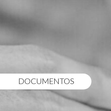
DOCUMENTOS