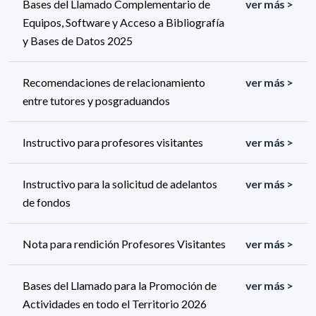
Bases del Llamado Complementario de
ver más >
Equipos, Software y Acceso a Bibliografía
y Bases de Datos 2025
Recomendaciones de relacionamiento
ver más >
entre tutores y posgraduandos
Instructivo para profesores visitantes
ver más >
Instructivo para la solicitud de adelantos
ver más >
de fondos
Nota para rendición Profesores Visitantes
ver más >
Bases del Llamado para la Promoción de
ver más >
Actividades en todo el Territorio 2026