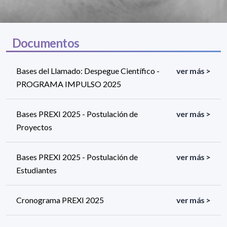
Documentos
Bases del Llamado: Despegue Científico -
ver más >
PROGRAMA IMPULSO 2025
Bases PREXI 2025 - Postulación de
ver más >
Proyectos
Bases PREXI 2025 - Postulación de
ver más >
Estudiantes
Cronograma PREXI 2025
ver más >