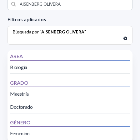
Filtros aplicados
Búsqueda por "
AISENBERG OLIVERA
"
ÁREA
Biología
GRADO
Maestría
Doctorado
GÉNERO
Femenino