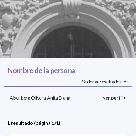
Nombre de la persona
Ordenar resultados
Aisenberg Olivera, Anita Diana
ver perfil >
1 resultado (página 1/1)