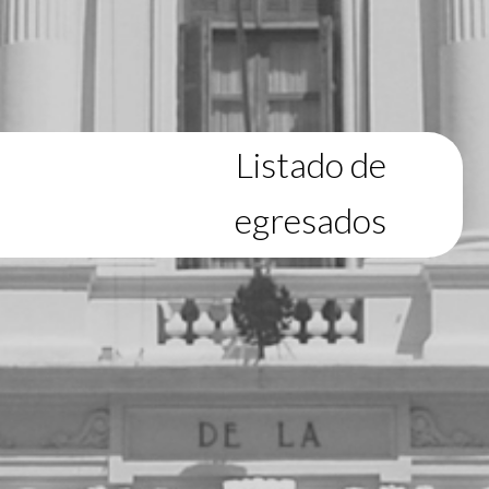
Listado de
egresados