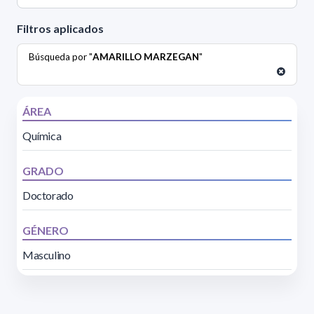
Filtros aplicados
Búsqueda por "
AMARILLO MARZEGAN
"
ÁREA
Química
GRADO
Doctorado
GÉNERO
Masculino