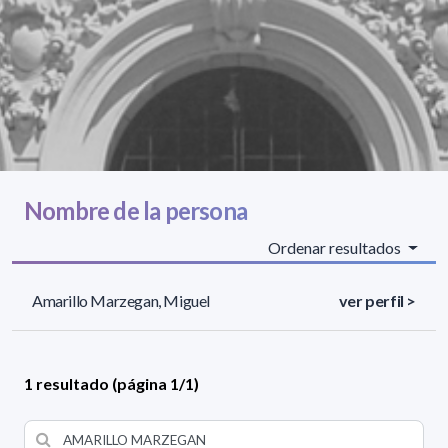
Nombre de la persona
Ordenar resultados
Amarillo Marzegan, Miguel
ver perfil >
1 resultado (página 1/1)