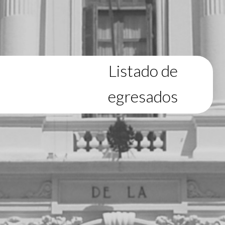
Listado de
egresados