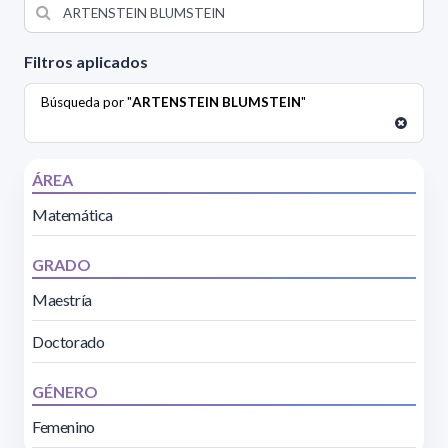
Filtros aplicados
Búsqueda por "
ARTENSTEIN BLUMSTEIN
"
ÁREA
Matemática
GRADO
Maestría
Doctorado
GÉNERO
Femenino