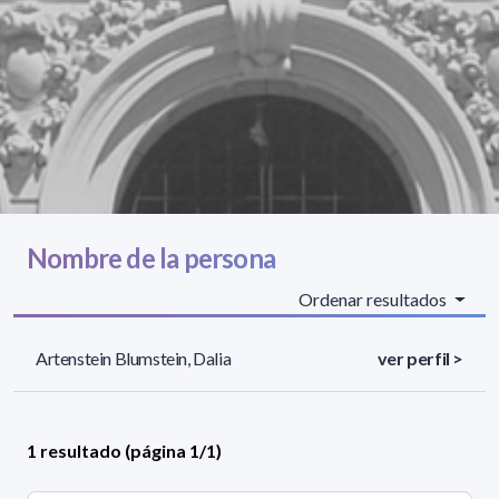
Nombre de la persona
Ordenar resultados
Artenstein Blumstein, Dalia
ver perfil >
1 resultado (página 1/1)