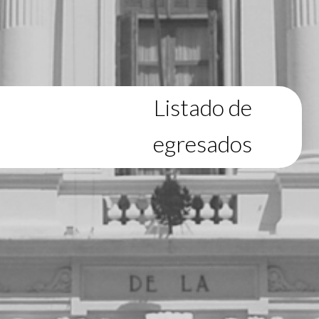
Listado de
egresados