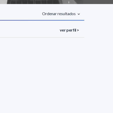
Ordenar resultados
ver perfil >