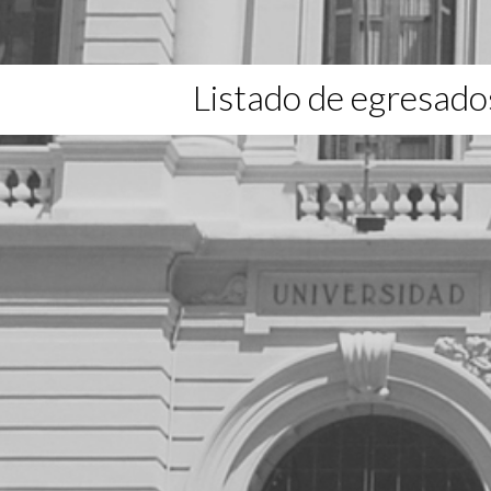
Listado de egresado