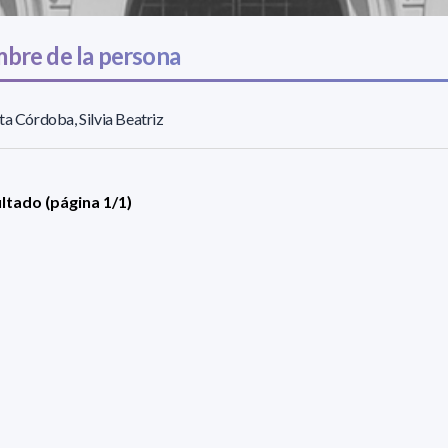
bre de la persona
ta Córdoba, Silvia Beatriz
ultado (página 1/1)