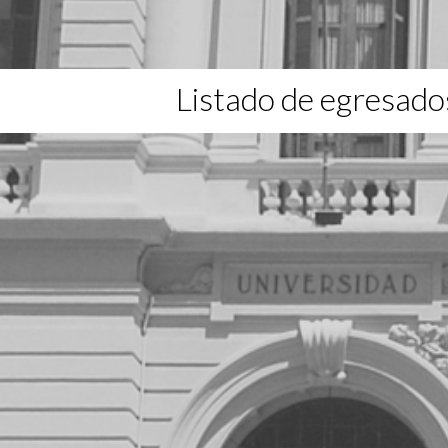
Listado de egresado