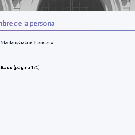
bre de la persona
Mantani, Gabriel Francisco
ultado (página 1/1)